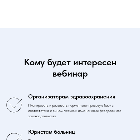
Кому будет интересен
вебинар
Организаторам здравоохранения
Планировать и развивать нормативно-правовую базу в
соответствии с динамическими изменениями федерального
законодательства
Юристам больниц