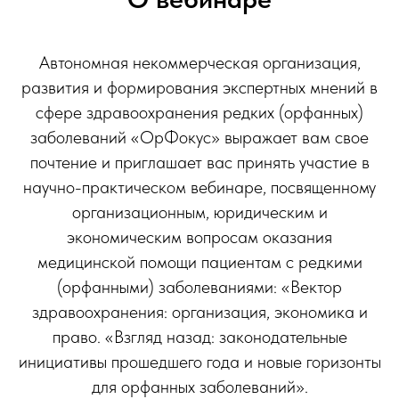
Автономная некоммерческая организация,
развития и формирования экспертных мнений в
сфере здравоохранения редких (орфанных)
заболеваний «ОрФокус» выражает вам свое
почтение и приглашает вас принять участие в
научно-практическом вебинаре, посвященному
организационным, юридическим и
экономическим вопросам оказания
медицинской помощи пациентам с редкими
(орфанными) заболеваниями: «Вектор
здравоохранения: организация, экономика и
право. «Взгляд назад: законодательные
инициативы прошедшего года и новые горизонты
для орфанных заболеваний».