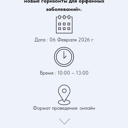
новые горизонты для орфанных
заболеваний».
Дата : 06 Февраля 2026 г
Время : 10:00 – 13:00
Формат проведения: онлайн