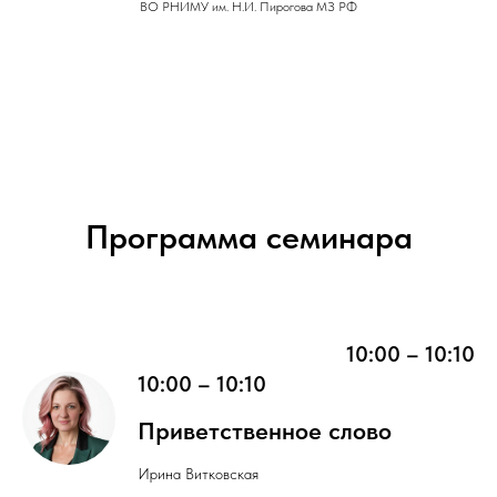
ВО РНИМУ им. Н.И. Пирогова МЗ РФ
Программа семинара
10:00 – 10:10
10:00 – 10:10
Приветственное слово
Ирина Витковская