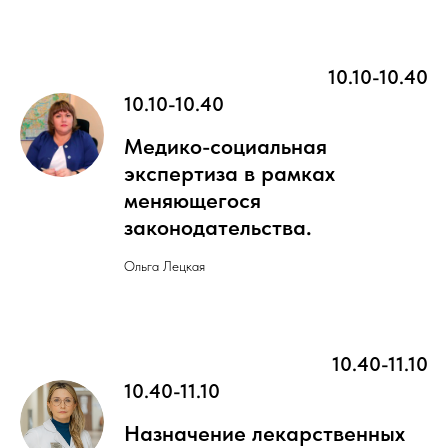
10.10-10.40
10.10-10.40
Медико-социальная
экспертиза в рамках
меняющегося
законодательства
.
Ольга Лецкая
10.40-11.10
10.40-11.10
Назначение лекарственных