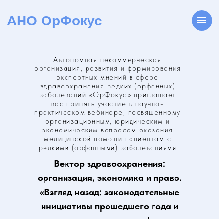
АНО ОрФокус
Автономная некоммерческая
организация, развития и формирования
экспертных мнений в сфере
здравоохранения редких (орфанных)
заболеваний «ОрФокус» приглашает
вас принять участие в научно-
практическом вебинаре, посвященному
организационным, юридическим и
экономическим вопросам оказания
медицинской помощи пациентам с
редкими (орфанными) заболеваниями
Вектор здравоохранения:
организация, экономика и право.
«Взгляд назад: законодательные
инициативы прошедшего года и