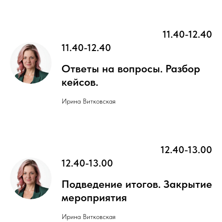
11.40-12.40
11.40-12.40
Ответы на вопросы. Разбор
кейсов.
Ирина Витковская
12.40-13.00
12.40-13.00
Подведение итогов. Закрытие
мероприятия
Ирина Витковская