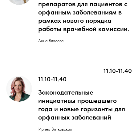
препаратов для пациентов с
орфанным заболеваниям в
рамках нового порядка
работы врачебной комиссии.
Анна Власова
11.10-11.40
11.10-11.40
Законодательные
инициативы прошедшего
года и новые горизонты для
орфанных заболеваний
Ирина Витковская