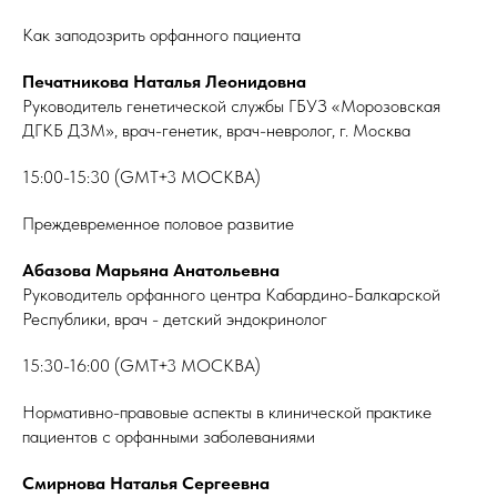
Как заподозрить орфанного пациента
Печатникова Наталья Леонидовна
Руководитель генетической службы ГБУЗ «Морозовская
ДГКБ ДЗМ», врач-генетик, врач-невролог, г. Москва
15:00-15:30 (GMT+3 МОСКВА)
Преждевременное половое развитие
Абазова Марьяна Анатольевна
Руководитель орфанного центра Кабардино-Балкарской
Республики, врач - детский эндокринолог
15:30-16:00 (GMT+3 МОСКВА)
Нормативно-правовые аспекты в клинической практике
пациентов с орфанными заболеваниями
Смирнова Наталья Сергеевна