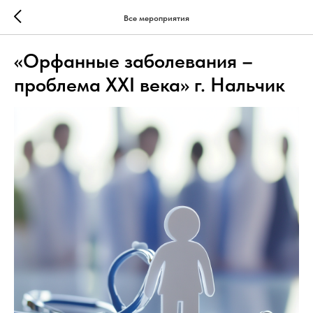
Все мероприятия
«Орфанные заболевания –
проблема XXI века» г. Нальчик