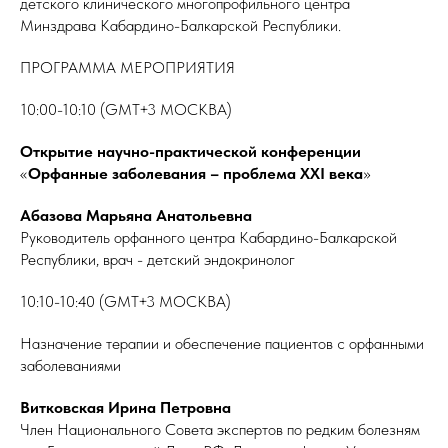
детского клинического многопрофильного центра
Минздрава Кабардино-Балкарской Республики.
ПРОГРАММА МЕРОПРИЯТИЯ
10:00-10:10 (GMT+3 МОСКВА)
Открытие научно-практической конференции
«
Орфанные заболевания – проблема XXI века
»
Абазова Марьяна Анатольевна
Руководитель орфанного центра Кабардино-Балкарской
Республики, врач - детский эндокринолог
10:10-10:40 (GMT+3 МОСКВА)
Назначение терапии и обеспечение пациентов с орфанными
заболеваниями
Витковская Ирина Петровна
Член Национального Совета экспертов по редким болезням