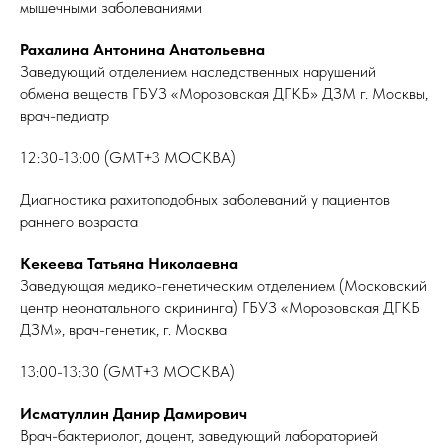
мышечными заболеваниями
Рахалина Антонина Анатольевна
Заведующий отделением наследственных нарушений
обмена веществ ГБУЗ «Морозовская ДГКБ» ДЗМ г. Москвы,
врач-педиатр
12:30-13:00 (GMT+3 МОСКВА)
Диагностика рахитоподобных заболеваний у пациентов
раннего возраста
Кекеева Татьяна Николаевна
Заведующая медико-генетическим отделением (Московский
центр неонатального скрининга) ГБУЗ «Морозовская ДГКБ
ДЗМ», врач-генетик, г. Москва
13:00-13:30 (GMT+3 МОСКВА)
Исматуллин Данир Дамирович
Врач-бактериолог, доцент, заведующий лабораторией